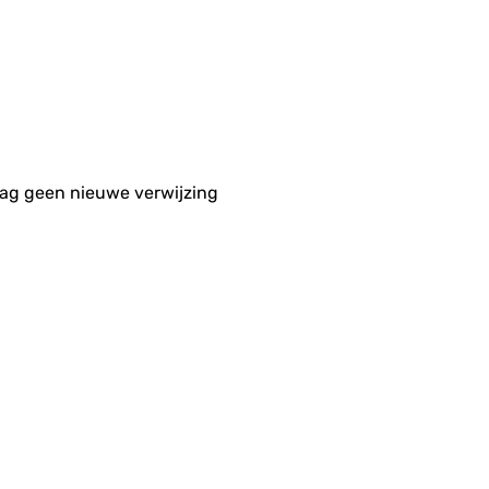
aag geen nieuwe verwijzing