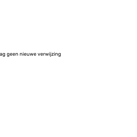
aag geen nieuwe verwijzing