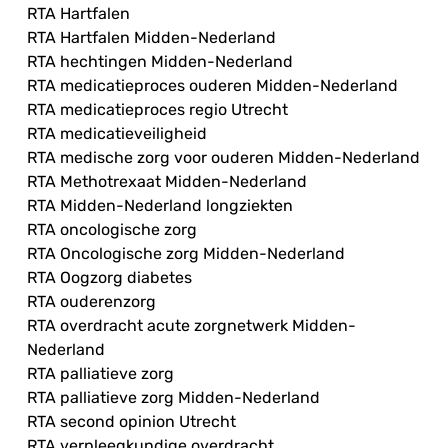
RTA Hartfalen
RTA Hartfalen Midden-Nederland
RTA hechtingen Midden-Nederland
RTA medicatieproces ouderen Midden-Nederland
RTA medicatieproces regio Utrecht
RTA medicatieveiligheid
RTA medische zorg voor ouderen Midden-Nederland
RTA Methotrexaat Midden-Nederland
RTA Midden-Nederland longziekten
RTA oncologische zorg
RTA Oncologische zorg Midden-Nederland
RTA Oogzorg diabetes
RTA ouderenzorg
RTA overdracht acute zorgnetwerk Midden-
Nederland
RTA palliatieve zorg
RTA palliatieve zorg Midden-Nederland
RTA second opinion Utrecht
RTA verpleegkundige overdracht