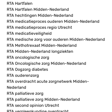
RTA Hartfalen
RTA Hartfalen Midden-Nederland
RTA hechtingen Midden-Nederland
RTA medicatieproces ouderen Midden-Nederland
RTA medicatieproces regio Utrecht
RTA medicatieveiligheid
RTA medische zorg voor ouderen Midden-Nederland
RTA Methotrexaat Midden-Nederland
RTA Midden-Nederland longziekten
RTA oncologische zorg
RTA Oncologische zorg Midden-Nederland
RTA Oogzorg diabetes
RTA ouderenzorg
RTA overdracht acute zorgnetwerk Midden-
Nederland
RTA palliatieve zorg
RTA palliatieve zorg Midden-Nederland
RTA second opinion Utrecht
RTA verpleegkundige overdracht