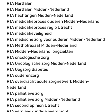
RTA Hartfalen
RTA Hartfalen Midden-Nederland
RTA hechtingen Midden-Nederland
RTA medicatieproces ouderen Midden-Nederland
RTA medicatieproces regio Utrecht
RTA medicatieveiligheid
RTA medische zorg voor ouderen Midden-Nederland
RTA Methotrexaat Midden-Nederland
RTA Midden-Nederland longziekten
RTA oncologische zorg
RTA Oncologische zorg Midden-Nederland
RTA Oogzorg diabetes
RTA ouderenzorg
RTA overdracht acute zorgnetwerk Midden-
Nederland
RTA palliatieve zorg
RTA palliatieve zorg Midden-Nederland
RTA second opinion Utrecht
RTA verpleegkundige overdracht