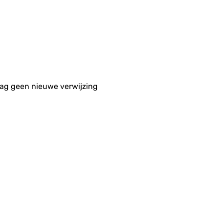
aag geen nieuwe verwijzing