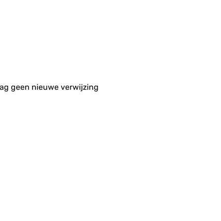
aag geen nieuwe verwijzing