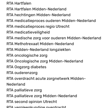
RTA Hartfalen
RTA Hartfalen Midden-Nederland
RTA hechtingen Midden-Nederland
RTA medicatieproces ouderen Midden-Nederland
RTA medicatieproces regio Utrecht
RTA medicatieveiligheid
RTA medische zorg voor ouderen Midden-Nederland
RTA Methotrexaat Midden-Nederland
RTA Midden-Nederland longziekten
RTA oncologische zorg
RTA Oncologische zorg Midden-Nederland
RTA Oogzorg diabetes
RTA ouderenzorg
RTA overdracht acute zorgnetwerk Midden-
Nederland
RTA palliatieve zorg
RTA palliatieve zorg Midden-Nederland
RTA second opinion Utrecht
RTA verpleegkundige overdracht