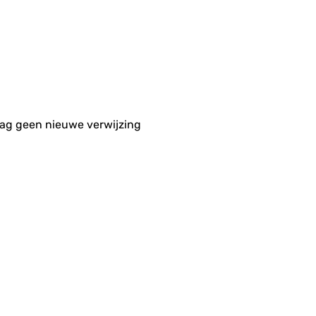
aag geen nieuwe verwijzing