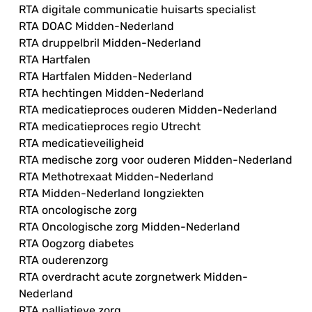
RTA digitale communicatie huisarts specialist
RTA DOAC Midden-Nederland
RTA druppelbril Midden-Nederland
RTA Hartfalen
RTA Hartfalen Midden-Nederland
RTA hechtingen Midden-Nederland
RTA medicatieproces ouderen Midden-Nederland
RTA medicatieproces regio Utrecht
RTA medicatieveiligheid
RTA medische zorg voor ouderen Midden-Nederland
RTA Methotrexaat Midden-Nederland
RTA Midden-Nederland longziekten
RTA oncologische zorg
RTA Oncologische zorg Midden-Nederland
RTA Oogzorg diabetes
RTA ouderenzorg
RTA overdracht acute zorgnetwerk Midden-
Nederland
RTA palliatieve zorg