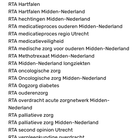
RTA Hartfalen
RTA Hartfalen Midden-Nederland
RTA hechtingen Midden-Nederland
RTA medicatieproces ouderen Midden-Nederland
RTA medicatieproces regio Utrecht
RTA medicatieveiligheid
RTA medische zorg voor ouderen Midden-Nederland
RTA Methotrexaat Midden-Nederland
RTA Midden-Nederland longziekten
RTA oncologische zorg
RTA Oncologische zorg Midden-Nederland
RTA Oogzorg diabetes
RTA ouderenzorg
RTA overdracht acute zorgnetwerk Midden-
Nederland
RTA palliatieve zorg
RTA palliatieve zorg Midden-Nederland
RTA second opinion Utrecht
RTA verpleegkundige overdracht