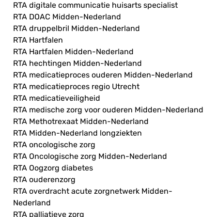
RTA digitale communicatie huisarts specialist
RTA DOAC Midden-Nederland
RTA druppelbril Midden-Nederland
RTA Hartfalen
RTA Hartfalen Midden-Nederland
RTA hechtingen Midden-Nederland
RTA medicatieproces ouderen Midden-Nederland
RTA medicatieproces regio Utrecht
RTA medicatieveiligheid
RTA medische zorg voor ouderen Midden-Nederland
RTA Methotrexaat Midden-Nederland
RTA Midden-Nederland longziekten
RTA oncologische zorg
RTA Oncologische zorg Midden-Nederland
RTA Oogzorg diabetes
RTA ouderenzorg
RTA overdracht acute zorgnetwerk Midden-
Nederland
RTA palliatieve zorg