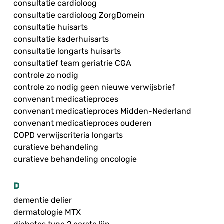
consultatie cardioloog
consultatie cardioloog ZorgDomein
consultatie huisarts
consultatie kaderhuisarts
consultatie longarts huisarts
consultatief team geriatrie CGA
controle zo nodig
controle zo nodig geen nieuwe verwijsbrief
convenant medicatieproces
convenant medicatieproces Midden-Nederland
convenant medicatieproces ouderen
COPD verwijscriteria longarts
curatieve behandeling
curatieve behandeling oncologie
D
dementie delier
dermatologie MTX