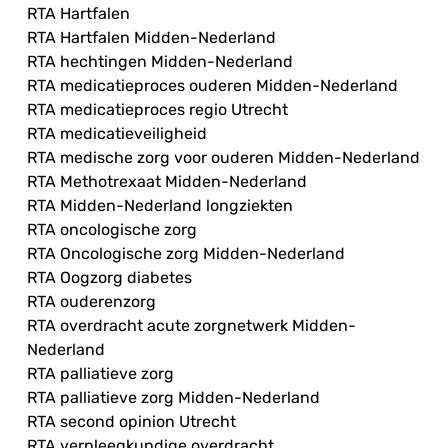
RTA Hartfalen
RTA Hartfalen Midden-Nederland
RTA hechtingen Midden-Nederland
RTA medicatieproces ouderen Midden-Nederland
RTA medicatieproces regio Utrecht
RTA medicatieveiligheid
RTA medische zorg voor ouderen Midden-Nederland
RTA Methotrexaat Midden-Nederland
RTA Midden-Nederland longziekten
RTA oncologische zorg
RTA Oncologische zorg Midden-Nederland
RTA Oogzorg diabetes
RTA ouderenzorg
RTA overdracht acute zorgnetwerk Midden-
Nederland
RTA palliatieve zorg
RTA palliatieve zorg Midden-Nederland
RTA second opinion Utrecht
RTA verpleegkundige overdracht