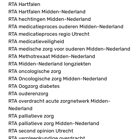
RTA Hartfalen
RTA Hartfalen Midden-Nederland
RTA hechtingen Midden-Nederland
RTA medicatieproces ouderen Midden-Nederland
RTA medicatieproces regio Utrecht
RTA medicatieveiligheid
RTA medische zorg voor ouderen Midden-Nederland
RTA Methotrexaat Midden-Nederland
RTA Midden-Nederland longziekten
RTA oncologische zorg
RTA Oncologische zorg Midden-Nederland
RTA Oogzorg diabetes
RTA ouderenzorg
RTA overdracht acute zorgnetwerk Midden-
Nederland
RTA palliatieve zorg
RTA palliatieve zorg Midden-Nederland
RTA second opinion Utrecht
RTA verpleegkundige overdracht