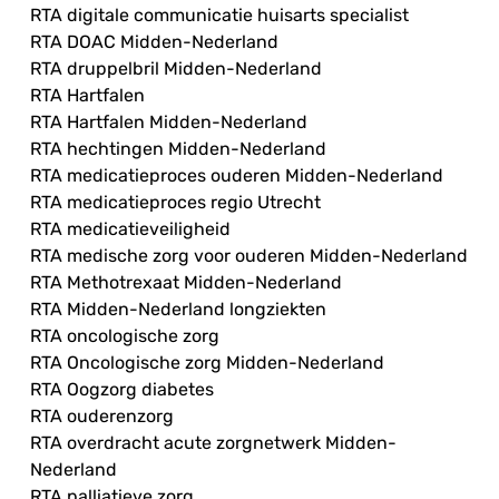
RTA digitale communicatie huisarts specialist
RTA DOAC Midden-Nederland
RTA druppelbril Midden-Nederland
RTA Hartfalen
RTA Hartfalen Midden-Nederland
RTA hechtingen Midden-Nederland
RTA medicatieproces ouderen Midden-Nederland
RTA medicatieproces regio Utrecht
RTA medicatieveiligheid
RTA medische zorg voor ouderen Midden-Nederland
RTA Methotrexaat Midden-Nederland
RTA Midden-Nederland longziekten
RTA oncologische zorg
RTA Oncologische zorg Midden-Nederland
RTA Oogzorg diabetes
RTA ouderenzorg
RTA overdracht acute zorgnetwerk Midden-
Nederland
RTA palliatieve zorg