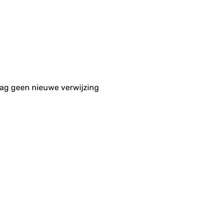
aag geen nieuwe verwijzing