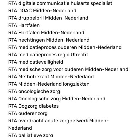
RTA digitale communicatie huisarts specialist
RTA DOAC Midden-Nederland
RTA druppelbril Midden-Nederland
RTA Hartfalen
RTA Hartfalen Midden-Nederland
RTA hechtingen Midden-Nederland
RTA medicatieproces ouderen Midden-Nederland
RTA medicatieproces regio Utrecht
RTA medicatieveiligheid
RTA medische zorg voor ouderen Midden-Nederland
RTA Methotrexaat Midden-Nederland
RTA Midden-Nederland longziekten
RTA oncologische zorg
RTA Oncologische zorg Midden-Nederland
RTA Oogzorg diabetes
RTA ouderenzorg
RTA overdracht acute zorgnetwerk Midden-
Nederland
RTA palliatieve zorg