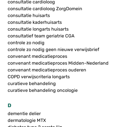
consultatie cardioloog
consultatie cardioloog ZorgDomein
consultatie huisarts
consultatie kaderhuisarts
consultatie longarts huisarts
consultatief team geriatrie CGA
controle zo nodig
controle zo nodig geen nieuwe verwijsbrief
convenant medicatieproces
convenant medicatieproces Midden-Nederland
convenant medicatieproces ouderen
COPD verwijscriteria longarts
curatieve behandeling
curatieve behandeling oncologie
D
dementie delier
dermatologie MTX