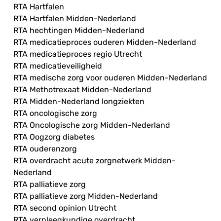
RTA Hartfalen
RTA Hartfalen Midden-Nederland
RTA hechtingen Midden-Nederland
RTA medicatieproces ouderen Midden-Nederland
RTA medicatieproces regio Utrecht
RTA medicatieveiligheid
RTA medische zorg voor ouderen Midden-Nederland
RTA Methotrexaat Midden-Nederland
RTA Midden-Nederland longziekten
RTA oncologische zorg
RTA Oncologische zorg Midden-Nederland
RTA Oogzorg diabetes
RTA ouderenzorg
RTA overdracht acute zorgnetwerk Midden-
Nederland
RTA palliatieve zorg
RTA palliatieve zorg Midden-Nederland
RTA second opinion Utrecht
RTA verpleegkundige overdracht