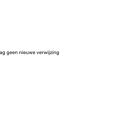
aag geen nieuwe verwijzing