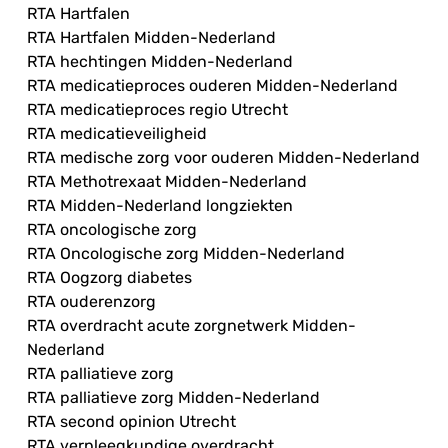
RTA Hartfalen
RTA Hartfalen Midden-Nederland
RTA hechtingen Midden-Nederland
RTA medicatieproces ouderen Midden-Nederland
RTA medicatieproces regio Utrecht
RTA medicatieveiligheid
RTA medische zorg voor ouderen Midden-Nederland
RTA Methotrexaat Midden-Nederland
RTA Midden-Nederland longziekten
RTA oncologische zorg
RTA Oncologische zorg Midden-Nederland
RTA Oogzorg diabetes
RTA ouderenzorg
RTA overdracht acute zorgnetwerk Midden-
Nederland
RTA palliatieve zorg
RTA palliatieve zorg Midden-Nederland
RTA second opinion Utrecht
RTA verpleegkundige overdracht