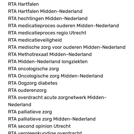
RTA Hartfalen
RTA Hartfalen Midden-Nederland
RTA hechtingen Midden-Nederland
RTA medicatieproces ouderen Midden-Nederland
RTA medicatieproces regio Utrecht
RTA medicatieveiligheid
RTA medische zorg voor ouderen Midden-Nederland
RTA Methotrexaat Midden-Nederland
RTA Midden-Nederland longziekten
RTA oncologische zorg
RTA Oncologische zorg Midden-Nederland
RTA Oogzorg diabetes
RTA ouderenzorg
RTA overdracht acute zorgnetwerk Midden-
Nederland
RTA palliatieve zorg
RTA palliatieve zorg Midden-Nederland
RTA second opinion Utrecht
RTA verpleegkundige overdracht