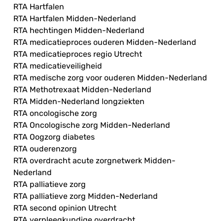
RTA Hartfalen
RTA Hartfalen Midden-Nederland
RTA hechtingen Midden-Nederland
RTA medicatieproces ouderen Midden-Nederland
RTA medicatieproces regio Utrecht
RTA medicatieveiligheid
RTA medische zorg voor ouderen Midden-Nederland
RTA Methotrexaat Midden-Nederland
RTA Midden-Nederland longziekten
RTA oncologische zorg
RTA Oncologische zorg Midden-Nederland
RTA Oogzorg diabetes
RTA ouderenzorg
RTA overdracht acute zorgnetwerk Midden-
Nederland
RTA palliatieve zorg
RTA palliatieve zorg Midden-Nederland
RTA second opinion Utrecht
RTA verpleegkundige overdracht