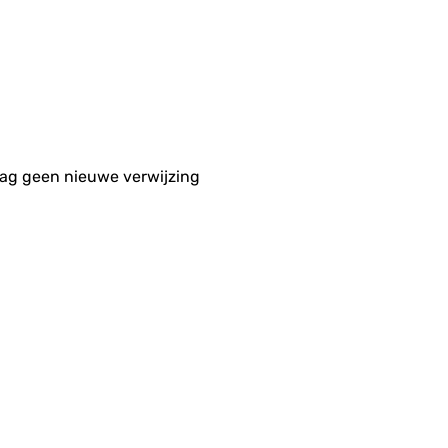
aag geen nieuwe verwijzing