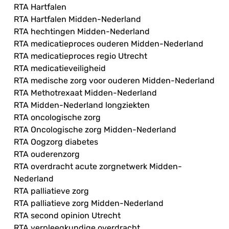
RTA Hartfalen
RTA Hartfalen Midden-Nederland
RTA hechtingen Midden-Nederland
RTA medicatieproces ouderen Midden-Nederland
RTA medicatieproces regio Utrecht
RTA medicatieveiligheid
RTA medische zorg voor ouderen Midden-Nederland
RTA Methotrexaat Midden-Nederland
RTA Midden-Nederland longziekten
RTA oncologische zorg
RTA Oncologische zorg Midden-Nederland
RTA Oogzorg diabetes
RTA ouderenzorg
RTA overdracht acute zorgnetwerk Midden-
Nederland
RTA palliatieve zorg
RTA palliatieve zorg Midden-Nederland
RTA second opinion Utrecht
RTA verpleegkundige overdracht