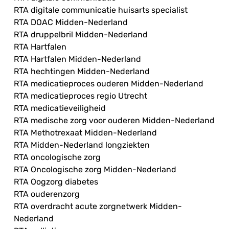
RTA digitale communicatie huisarts specialist
RTA DOAC Midden-Nederland
RTA druppelbril Midden-Nederland
RTA Hartfalen
RTA Hartfalen Midden-Nederland
RTA hechtingen Midden-Nederland
RTA medicatieproces ouderen Midden-Nederland
RTA medicatieproces regio Utrecht
RTA medicatieveiligheid
RTA medische zorg voor ouderen Midden-Nederland
RTA Methotrexaat Midden-Nederland
RTA Midden-Nederland longziekten
RTA oncologische zorg
RTA Oncologische zorg Midden-Nederland
RTA Oogzorg diabetes
RTA ouderenzorg
RTA overdracht acute zorgnetwerk Midden-
Nederland