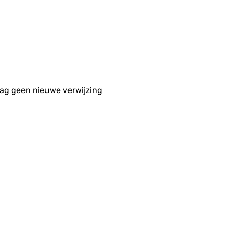
aag geen nieuwe verwijzing