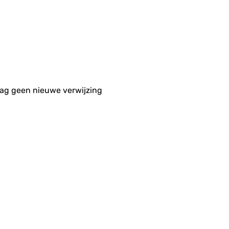
aag geen nieuwe verwijzing