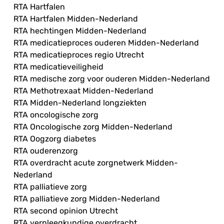
RTA Hartfalen
RTA Hartfalen Midden-Nederland
RTA hechtingen Midden-Nederland
RTA medicatieproces ouderen Midden-Nederland
RTA medicatieproces regio Utrecht
RTA medicatieveiligheid
RTA medische zorg voor ouderen Midden-Nederland
RTA Methotrexaat Midden-Nederland
RTA Midden-Nederland longziekten
RTA oncologische zorg
RTA Oncologische zorg Midden-Nederland
RTA Oogzorg diabetes
RTA ouderenzorg
RTA overdracht acute zorgnetwerk Midden-
Nederland
RTA palliatieve zorg
RTA palliatieve zorg Midden-Nederland
RTA second opinion Utrecht
RTA verpleegkundige overdracht