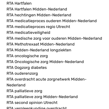
RTA Hartfalen
RTA Hartfalen Midden-Nederland
RTA hechtingen Midden-Nederland
RTA medicatieproces ouderen Midden-Nederland
RTA medicatieproces regio Utrecht
RTA medicatieveiligheid
RTA medische zorg voor ouderen Midden-Nederland
RTA Methotrexaat Midden-Nederland
RTA Midden-Nederland longziekten
RTA oncologische zorg
RTA Oncologische zorg Midden-Nederland
RTA Oogzorg diabetes
RTA ouderenzorg
RTA overdracht acute zorgnetwerk Midden-
Nederland
RTA palliatieve zorg
RTA palliatieve zorg Midden-Nederland
RTA second opinion Utrecht
RTA verpleegkundige overdracht