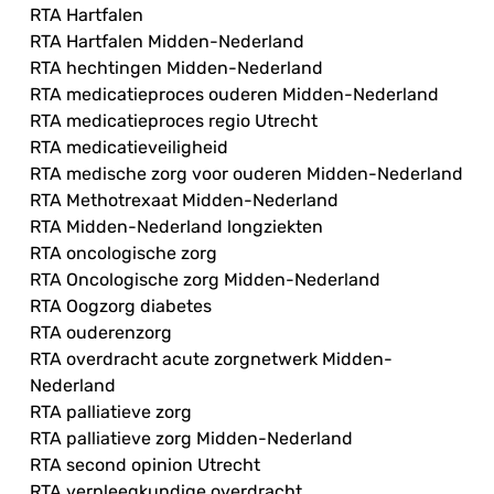
RTA Hartfalen
RTA Hartfalen Midden-Nederland
RTA hechtingen Midden-Nederland
RTA medicatieproces ouderen Midden-Nederland
RTA medicatieproces regio Utrecht
RTA medicatieveiligheid
RTA medische zorg voor ouderen Midden-Nederland
RTA Methotrexaat Midden-Nederland
RTA Midden-Nederland longziekten
RTA oncologische zorg
RTA Oncologische zorg Midden-Nederland
RTA Oogzorg diabetes
RTA ouderenzorg
RTA overdracht acute zorgnetwerk Midden-
Nederland
RTA palliatieve zorg
RTA palliatieve zorg Midden-Nederland
RTA second opinion Utrecht
RTA verpleegkundige overdracht