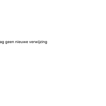
aag geen nieuwe verwijzing