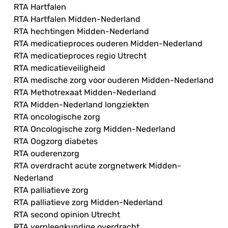
RTA Hartfalen
RTA Hartfalen Midden-Nederland
RTA hechtingen Midden-Nederland
RTA medicatieproces ouderen Midden-Nederland
RTA medicatieproces regio Utrecht
RTA medicatieveiligheid
RTA medische zorg voor ouderen Midden-Nederland
RTA Methotrexaat Midden-Nederland
RTA Midden-Nederland longziekten
RTA oncologische zorg
RTA Oncologische zorg Midden-Nederland
RTA Oogzorg diabetes
RTA ouderenzorg
RTA overdracht acute zorgnetwerk Midden-
Nederland
RTA palliatieve zorg
RTA palliatieve zorg Midden-Nederland
RTA second opinion Utrecht
RTA verpleegkundige overdracht