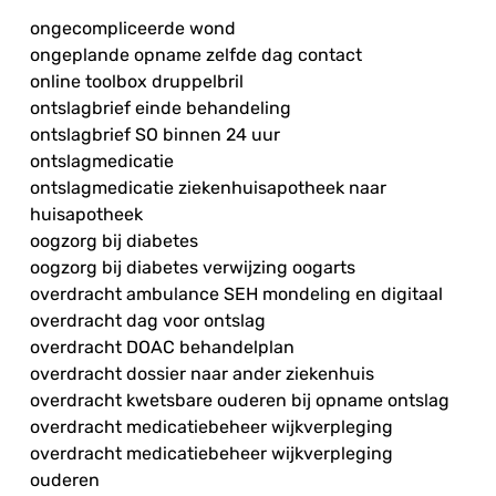
ongecompliceerde wond
ongeplande opname zelfde dag contact
online toolbox druppelbril
ontslagbrief einde behandeling
ontslagbrief SO binnen 24 uur
ontslagmedicatie
ontslagmedicatie ziekenhuisapotheek naar
huisapotheek
oogzorg bij diabetes
oogzorg bij diabetes verwijzing oogarts
overdracht ambulance SEH mondeling en digitaal
overdracht dag voor ontslag
overdracht DOAC behandelplan
overdracht dossier naar ander ziekenhuis
overdracht kwetsbare ouderen bij opname ontslag
overdracht medicatiebeheer wijkverpleging
overdracht medicatiebeheer wijkverpleging
ouderen