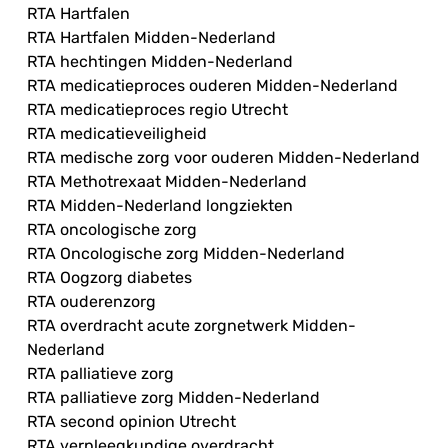
RTA Hartfalen
RTA Hartfalen Midden-Nederland
RTA hechtingen Midden-Nederland
RTA medicatieproces ouderen Midden-Nederland
RTA medicatieproces regio Utrecht
RTA medicatieveiligheid
RTA medische zorg voor ouderen Midden-Nederland
RTA Methotrexaat Midden-Nederland
RTA Midden-Nederland longziekten
RTA oncologische zorg
RTA Oncologische zorg Midden-Nederland
RTA Oogzorg diabetes
RTA ouderenzorg
RTA overdracht acute zorgnetwerk Midden-
Nederland
RTA palliatieve zorg
RTA palliatieve zorg Midden-Nederland
RTA second opinion Utrecht
RTA verpleegkundige overdracht