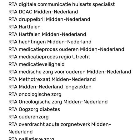
RTA digitale communicatie huisarts specialist
RTA DOAC Midden-Nederland
RTA druppelbril Midden-Nederland
RTA Hartfalen
RTA Hartfalen Midden-Nederland
RTA hechtingen Midden-Nederland
RTA medicatieproces ouderen Midden-Nederland
RTA medicatieproces regio Utrecht
RTA medicatieveiligheid
RTA medische zorg voor ouderen Midden-Nederland
RTA Methotrexaat Midden-Nederland
RTA Midden-Nederland longziekten
RTA oncologische zorg
RTA Oncologische zorg Midden-Nederland
RTA Oogzorg diabetes
RTA ouderenzorg
RTA overdracht acute zorgnetwerk Midden-
Nederland
RTA palliatieve zorg