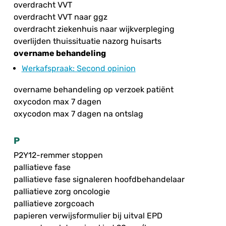
overdracht VVT
overdracht VVT naar ggz
overdracht ziekenhuis naar wijkverpleging
overlijden thuissituatie nazorg huisarts
overname behandeling
Werkafspraak
: Second opinion
overname behandeling op verzoek patiënt
oxycodon max 7 dagen
oxycodon max 7 dagen na ontslag
P
P2Y12-remmer stoppen
palliatieve fase
palliatieve fase signaleren hoofdbehandelaar
palliatieve zorg oncologie
palliatieve zorgcoach
papieren verwijsformulier bij uitval EPD