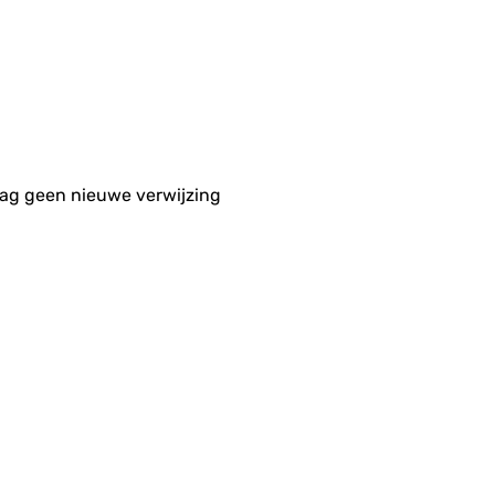
aag geen nieuwe verwijzing