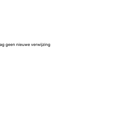
aag geen nieuwe verwijzing