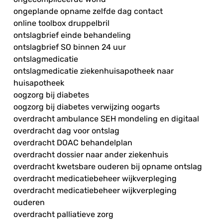
ongeplande opname zelfde dag contact
online toolbox druppelbril
ontslagbrief einde behandeling
ontslagbrief SO binnen 24 uur
ontslagmedicatie
ontslagmedicatie ziekenhuisapotheek naar
huisapotheek
oogzorg bij diabetes
oogzorg bij diabetes verwijzing oogarts
overdracht ambulance SEH mondeling en digitaal
overdracht dag voor ontslag
overdracht DOAC behandelplan
overdracht dossier naar ander ziekenhuis
overdracht kwetsbare ouderen bij opname ontslag
overdracht medicatiebeheer wijkverpleging
overdracht medicatiebeheer wijkverpleging
ouderen
overdracht palliatieve zorg