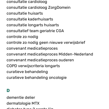
consultatie cardioloog
consultatie cardioloog ZorgDomein
consultatie huisarts
consultatie kaderhuisarts
consultatie longarts huisarts
consultatief team geriatrie CGA
controle zo nodig
controle zo nodig geen nieuwe verwijsbrief
convenant medicatieproces
convenant medicatieproces Midden-Nederland
convenant medicatieproces ouderen
COPD verwijscriteria longarts
curatieve behandeling
curatieve behandeling oncologie
D
dementie delier
dermatologie MTX