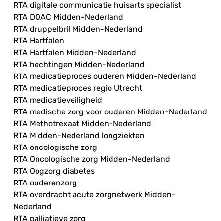
RTA digitale communicatie huisarts specialist
RTA DOAC Midden-Nederland
RTA druppelbril Midden-Nederland
RTA Hartfalen
RTA Hartfalen Midden-Nederland
RTA hechtingen Midden-Nederland
RTA medicatieproces ouderen Midden-Nederland
RTA medicatieproces regio Utrecht
RTA medicatieveiligheid
RTA medische zorg voor ouderen Midden-Nederland
RTA Methotrexaat Midden-Nederland
RTA Midden-Nederland longziekten
RTA oncologische zorg
RTA Oncologische zorg Midden-Nederland
RTA Oogzorg diabetes
RTA ouderenzorg
RTA overdracht acute zorgnetwerk Midden-
Nederland
RTA palliatieve zorg