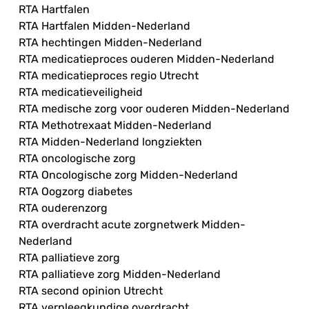
RTA Hartfalen
RTA Hartfalen Midden-Nederland
RTA hechtingen Midden-Nederland
RTA medicatieproces ouderen Midden-Nederland
RTA medicatieproces regio Utrecht
RTA medicatieveiligheid
RTA medische zorg voor ouderen Midden-Nederland
RTA Methotrexaat Midden-Nederland
RTA Midden-Nederland longziekten
RTA oncologische zorg
RTA Oncologische zorg Midden-Nederland
RTA Oogzorg diabetes
RTA ouderenzorg
RTA overdracht acute zorgnetwerk Midden-
Nederland
RTA palliatieve zorg
RTA palliatieve zorg Midden-Nederland
RTA second opinion Utrecht
RTA verpleegkundige overdracht