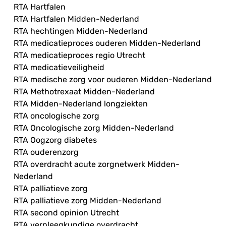
RTA Hartfalen
RTA Hartfalen Midden-Nederland
RTA hechtingen Midden-Nederland
RTA medicatieproces ouderen Midden-Nederland
RTA medicatieproces regio Utrecht
RTA medicatieveiligheid
RTA medische zorg voor ouderen Midden-Nederland
RTA Methotrexaat Midden-Nederland
RTA Midden-Nederland longziekten
RTA oncologische zorg
RTA Oncologische zorg Midden-Nederland
RTA Oogzorg diabetes
RTA ouderenzorg
RTA overdracht acute zorgnetwerk Midden-
Nederland
RTA palliatieve zorg
RTA palliatieve zorg Midden-Nederland
RTA second opinion Utrecht
RTA verpleegkundige overdracht