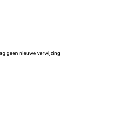
aag geen nieuwe verwijzing