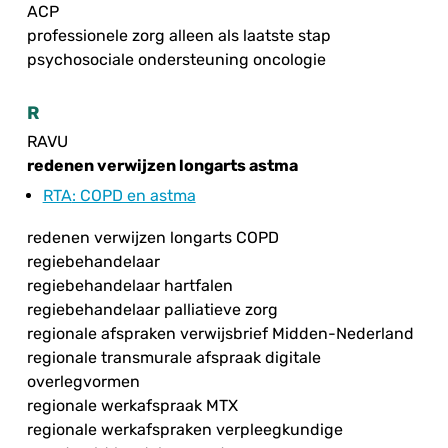
ACP
professionele zorg alleen als laatste stap
psychosociale ondersteuning oncologie
R
RAVU
redenen verwijzen longarts astma
RTA
: COPD en astma
redenen verwijzen longarts COPD
regiebehandelaar
regiebehandelaar hartfalen
regiebehandelaar palliatieve zorg
regionale afspraken verwijsbrief Midden-Nederland
regionale transmurale afspraak digitale
overlegvormen
regionale werkafspraak MTX
regionale werkafspraken verpleegkundige