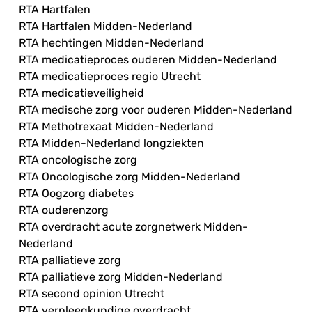
RTA Hartfalen
RTA Hartfalen Midden-Nederland
RTA hechtingen Midden-Nederland
RTA medicatieproces ouderen Midden-Nederland
RTA medicatieproces regio Utrecht
RTA medicatieveiligheid
RTA medische zorg voor ouderen Midden-Nederland
RTA Methotrexaat Midden-Nederland
RTA Midden-Nederland longziekten
RTA oncologische zorg
RTA Oncologische zorg Midden-Nederland
RTA Oogzorg diabetes
RTA ouderenzorg
RTA overdracht acute zorgnetwerk Midden-
Nederland
RTA palliatieve zorg
RTA palliatieve zorg Midden-Nederland
RTA second opinion Utrecht
RTA verpleegkundige overdracht