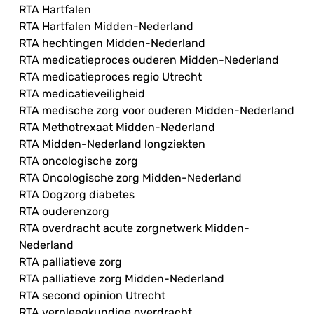
RTA Hartfalen
RTA Hartfalen Midden-Nederland
RTA hechtingen Midden-Nederland
RTA medicatieproces ouderen Midden-Nederland
RTA medicatieproces regio Utrecht
RTA medicatieveiligheid
RTA medische zorg voor ouderen Midden-Nederland
RTA Methotrexaat Midden-Nederland
RTA Midden-Nederland longziekten
RTA oncologische zorg
RTA Oncologische zorg Midden-Nederland
RTA Oogzorg diabetes
RTA ouderenzorg
RTA overdracht acute zorgnetwerk Midden-
Nederland
RTA palliatieve zorg
RTA palliatieve zorg Midden-Nederland
RTA second opinion Utrecht
RTA verpleegkundige overdracht