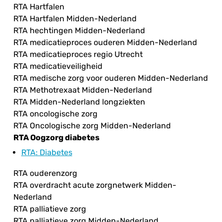
RTA Hartfalen
RTA Hartfalen Midden-Nederland
RTA hechtingen Midden-Nederland
RTA medicatieproces ouderen Midden-Nederland
RTA medicatieproces regio Utrecht
RTA medicatieveiligheid
RTA medische zorg voor ouderen Midden-Nederland
RTA Methotrexaat Midden-Nederland
RTA Midden-Nederland longziekten
RTA oncologische zorg
RTA Oncologische zorg Midden-Nederland
RTA Oogzorg diabetes
RTA
: Diabetes
RTA ouderenzorg
RTA overdracht acute zorgnetwerk Midden-
Nederland
RTA palliatieve zorg
RTA palliatieve zorg Midden-Nederland