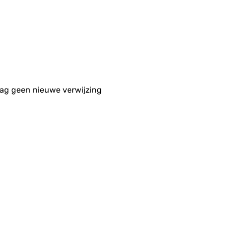
aag geen nieuwe verwijzing