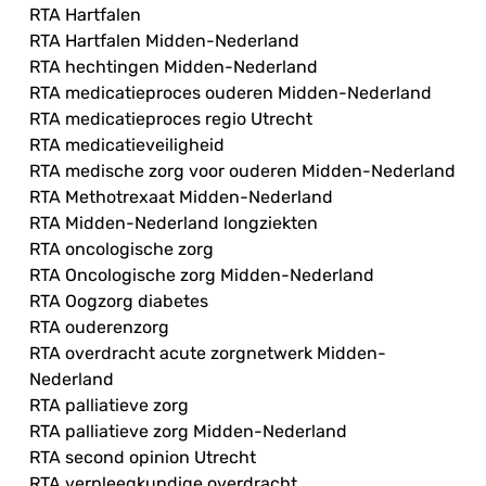
RTA Hartfalen
RTA Hartfalen Midden-Nederland
RTA hechtingen Midden-Nederland
RTA medicatieproces ouderen Midden-Nederland
RTA medicatieproces regio Utrecht
RTA medicatieveiligheid
RTA medische zorg voor ouderen Midden-Nederland
RTA Methotrexaat Midden-Nederland
RTA Midden-Nederland longziekten
RTA oncologische zorg
RTA Oncologische zorg Midden-Nederland
RTA Oogzorg diabetes
RTA ouderenzorg
RTA overdracht acute zorgnetwerk Midden-
Nederland
RTA palliatieve zorg
RTA palliatieve zorg Midden-Nederland
RTA second opinion Utrecht
RTA verpleegkundige overdracht