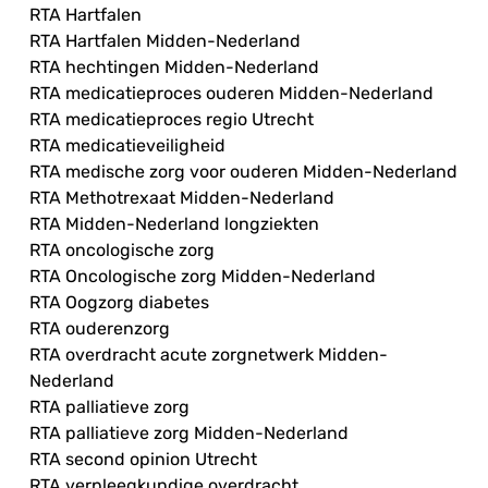
RTA Hartfalen
RTA Hartfalen Midden-Nederland
RTA hechtingen Midden-Nederland
RTA medicatieproces ouderen Midden-Nederland
RTA medicatieproces regio Utrecht
RTA medicatieveiligheid
RTA medische zorg voor ouderen Midden-Nederland
RTA Methotrexaat Midden-Nederland
RTA Midden-Nederland longziekten
RTA oncologische zorg
RTA Oncologische zorg Midden-Nederland
RTA Oogzorg diabetes
RTA ouderenzorg
RTA overdracht acute zorgnetwerk Midden-
Nederland
RTA palliatieve zorg
RTA palliatieve zorg Midden-Nederland
RTA second opinion Utrecht
RTA verpleegkundige overdracht