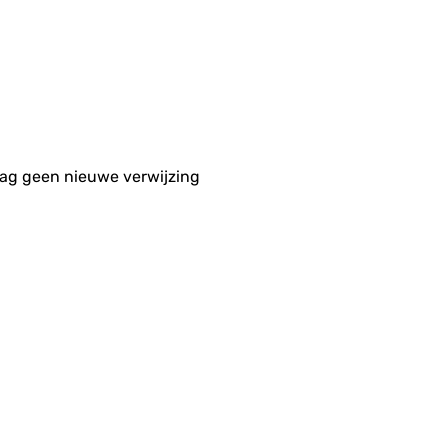
aag geen nieuwe verwijzing